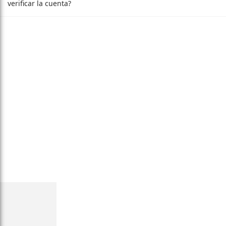
verificar la cuenta?