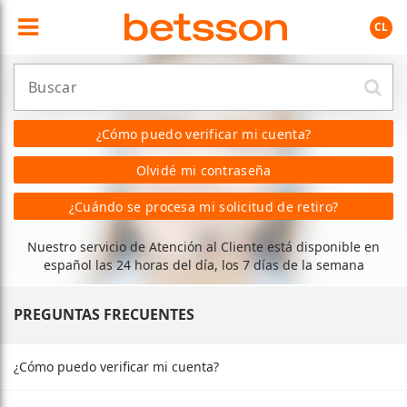
CL
¿Cómo puedo verificar mi cuenta?
Olvidé mi contraseña
¿Cuándo se procesa mi solicitud de retiro?
Nuestro servicio de Atención al Cliente está disponible en
español las 24 horas del día, los 7 días de la semana
PREGUNTAS FRECUENTES
¿Cómo puedo verificar mi cuenta?