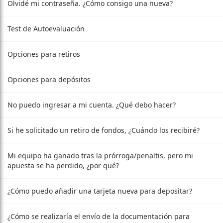
Olvidé mi contraseña. ¿Cómo consigo una nueva?
Test de Autoevaluación
Opciones para retiros
Opciones para depósitos
No puedo ingresar a mi cuenta. ¿Qué debo hacer?
Si he solicitado un retiro de fondos, ¿Cuándo los recibiré?
Mi equipo ha ganado tras la prórroga/penaltis, pero mi
apuesta se ha perdido, ¿por qué?
¿Cómo puedo añadir una tarjeta nueva para depositar?
¿Cómo se realizaría el envío de la documentación para