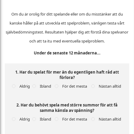
Om du är orolig för ditt spelande eller om du misstänker att du
kanske håller på att utveckla ett spelproblem, vänligen testa vårt
självbedömningstest. Resultaten hjälper dig att förstå dina spelvanor
och att ta itu med eventuella spelproblem.
Under de senaste 12 månaderna...
1. Har du spelat för mer än du egentligen haft råd att
förlora?
Aldrig
Ibland
För det mesta
Nästan alltid
2. Har du behövt spela med större summor för att få
samma känsla av spänning?
Aldrig
Ibland
För det mesta
Nästan alltid