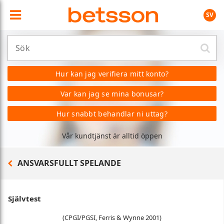
SV
Hur kan jag verifiera mitt konto?
Var kan jag se mina bonusar?
Hur snabbt behandlar ni uttag?
Vår kundtjänst är alltid öppen
ANSVARSFULLT SPELANDE
Självtest
(CPGI/PGSI, Ferris & Wynne 2001)